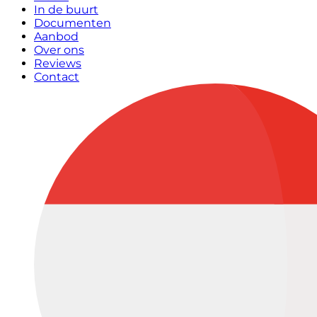
In de buurt
Documenten
Aanbod
Over ons
Reviews
Contact