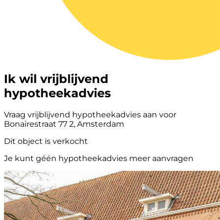
Ik wil vrijblijvend
hypotheekadvies
Vraag vrijblijvend hypotheekadvies aan voor
Bonairestraat 77 2, Amsterdam
Dit object is verkocht
Je kunt géén hypotheekadvies meer aanvragen