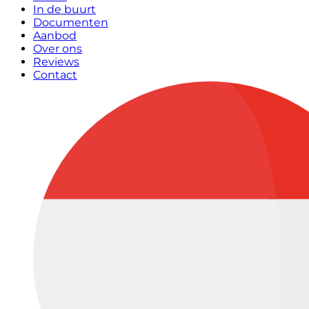
In de buurt
Documenten
Aanbod
Over ons
Reviews
Contact