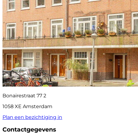
Bonairestraat 77 2
1058 XE Amsterdam
Plan een bezichtiging in
Contactgegevens