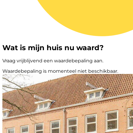
Wat is mijn huis nu waard?
Vraag vrijblijvend een waardebepaling aan.
Waardebepaling is momenteel niet beschikbaar.