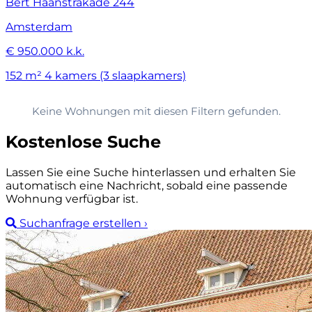
Bert Haanstrakade 244
Amsterdam
€ 950.000 k.k.
152 m²
4 kamers (3 slaapkamers)
Keine Wohnungen mit diesen Filtern gefunden.
Kostenlose Suche
Lassen Sie eine Suche hinterlassen und erhalten Sie
automatisch eine Nachricht, sobald eine passende
Wohnung verfügbar ist.
Suchanfrage erstellen
›