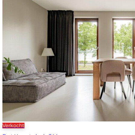
Verkocht