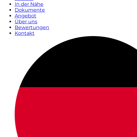
In der Nähe
Dokumente
Angebot
Über uns
Bewertungen
Kontakt