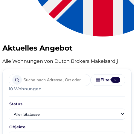
Aktuelles Angebot
Alle Wohnungen von Dutch Brokers Makelaardij
Filter
0
10 Wohnungen
Status
Objekte