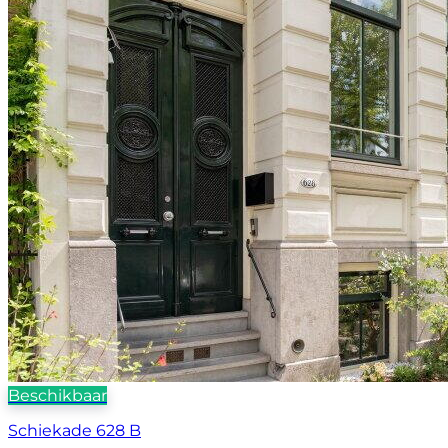
Beschikbaar
Schiekade 628 B